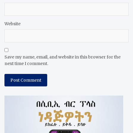
Website
Save my name, email, and website in this browser for the
next time I comment.