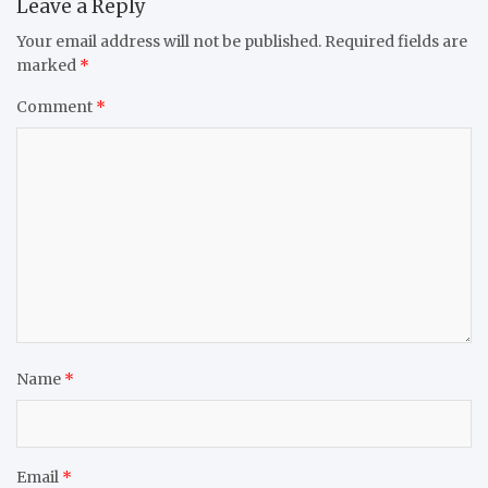
Leave a Reply
Your email address will not be published.
Required fields are
marked
*
Comment
*
Name
*
Email
*