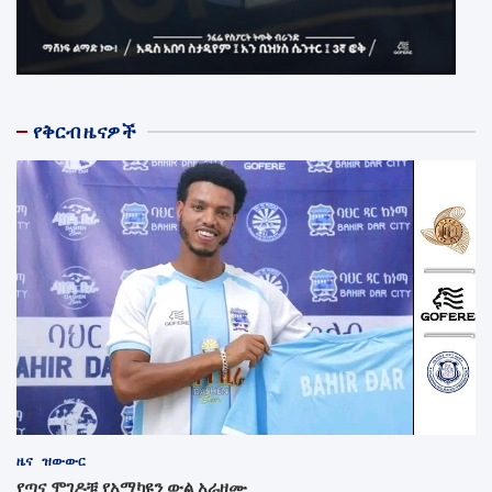
የቅርብ ዜናዎች
ዜና
ዝውውር
የጣና ሞገዶቹ የአማካዩን ውል አራዘሙ