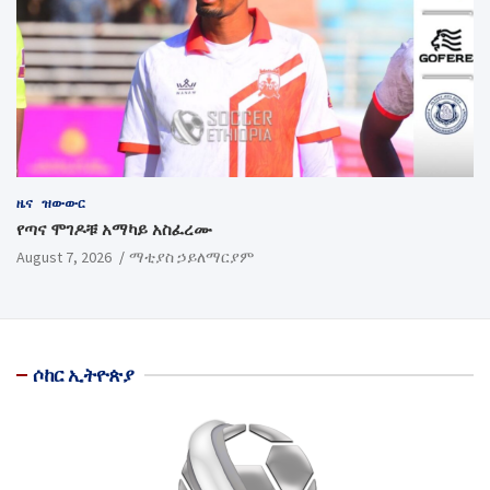
ዜና
ዝውውር
የጣና ሞገዶቹ አማካይ አስፈረሙ
August 7, 2026
ማቲያስ ኃይለማርያም
ሶከር ኢትዮጵያ