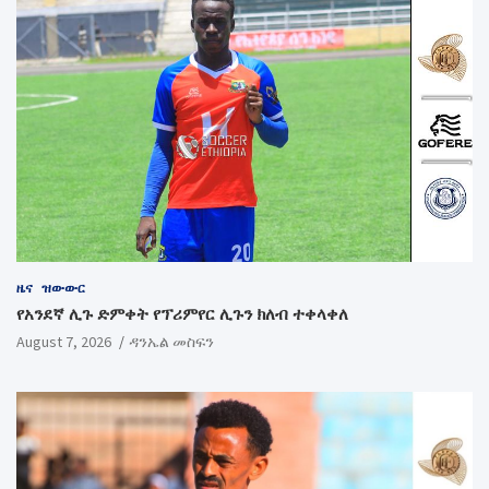
ዜና
ዝውውር
የአንደኛ ሊጉ ድምቀት የፕሪምየር ሊጉን ክለብ ተቀላቀለ
August 7, 2026
ዳንኤል መስፍን