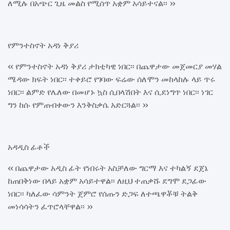
ለሚሉ በአጭር ጊዜ መልስ የሚሰጥ አቋም አሳይተናል፡፡ ››
የምንተስኖት አዳነ ቅያሪ
‹‹ የምንተስኖት አዳነ ቅያሪ ታክቲካዊ ነበር፡፡ በጨዋታው መጀመርያ መሃል
ሜዳው ክፍት ነበር፡፡ ተቀይሮ የገባው ፍሬው ሰለሞን መከላከሉ ላይ ጥሩ
ነበር፡፡ ልምድ የሌለው በመሆኑ ኳስ ሲበላሽበት እና ሲደነግጥ ነበር፡፡ ነገር
ግን ከሱ የምጠብቀውን እንቅስቃሴ አድርጓል፡፡ ››
አዳዲስ ፊቶች
‹‹ በጨዋታው አዲስ ፊት የነበሩት አስቻለው ግርማ እና ተካልኝ ደጀኔ
ከጠበቅነው በላይ አቋም አሳይተዋል፡፡ ለዚህ ተጠቃሹ ደግሞ ደጋፊው
ነበር፡፡ ካለፈው ሳምንት ጀምሮ የሰጡን ድጋፍ ለተጫዋቾቹ ትልቅ
መነሳሳትን ፈጥሮላቸዋል፡፡ ››