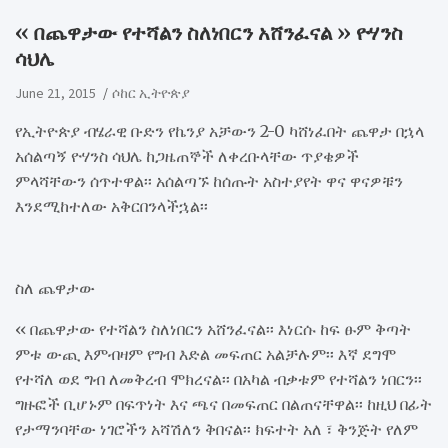
‹‹ በጨዋታው የተሻልን ስለነበርን አሸንፈናል ›› ዮሃንስ
ሳህሌ
June 21, 2015
ሶከር ኢትዮጵያ
የኢትዮጵያ ብሄራዊ ቡድን የኬንያ አቻውን 2-0 ካሸነፈበት ጨዋታ በኋላ
አሰልጣኝ ዮሃንስ ሳህሌ ከጋዜጠኞች ለቀረቡላቸው ጥያቄዎች
ምላሻቸውን ሰጥተዋል፡፡ አሰልጣኙ ከሰጡት አስተያየት ዋና ዋናዎቹን
እንደሚከተለው አቅርበንላችኋል፡፡
ስለ ጨዋታው
‹‹ በጨዋታው የተሻልን ስለነበርን አሸንፈናል፡፡ እነርሱ ከፍ ፁም ቅጣት
ምቱ ውጪ እምብዛም የግብ እድል መፍጠር አልቻሉም፡፡ እኛ ደግሞ
የተሻለ ወደ ግብ ለመቅረብ ሞክረናል፡፡ በአካል ብቃቱም የተሻልን ነበርን፡፡
ግዙፎች ቢሆኑም በፍጥነት እና ጫና በመፍጠር በልጠናቸዋል፡፡ ከዚህ በፊት
የታማንባቸው ነገሮችን አሻሽለን ቅበናል፡፡ ክፍተት አለ ፣ ቅንጅት የለም