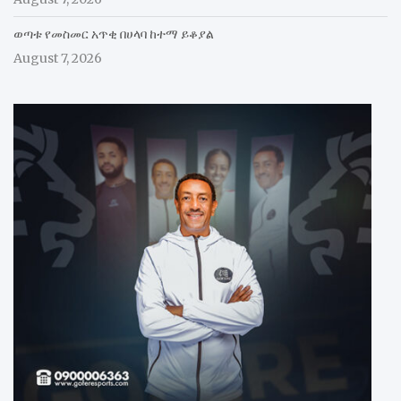
ወጣቱ የመስመር አጥቂ በሀላባ ከተማ ይቆያል
August 7, 2026