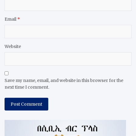
Email
*
Website
Save my name, email, and website in this browser for the
next time I comment.