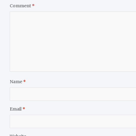
Comment
*
Name
*
Email
*