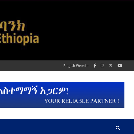
English Website