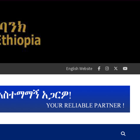
English Website