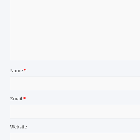
Name
*
Email
*
Website