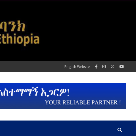
English Website