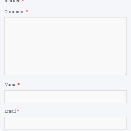
marked
*
Comment
*
Name
*
Email
*