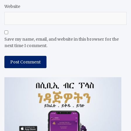
Website
Save my name, email, and website in this browser for the
next time I comment.