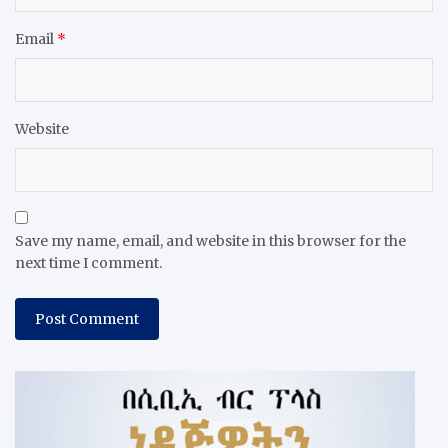
Email
*
Website
Save my name, email, and website in this browser for the
next time I comment.