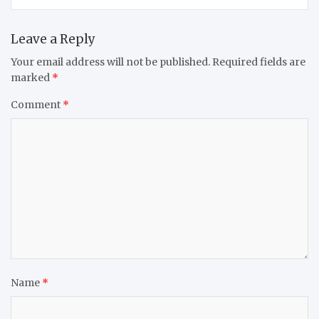
Leave a Reply
Your email address will not be published.
Required fields are
marked
*
Comment
*
Name
*