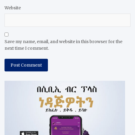
Website
Save my name, email, and website in this browser for the
next time I comment.