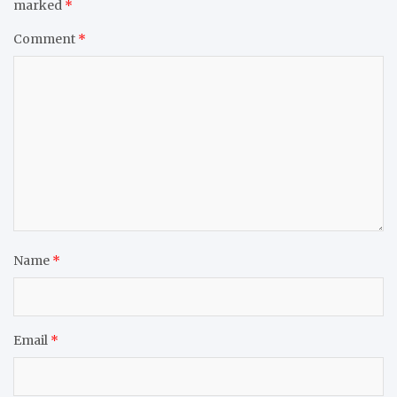
marked
*
Comment
*
Name
*
Email
*