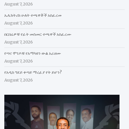
August 7, 2026
ኤሌክትሪክ ሁለት ተጫዋቾች አስፈረመ
August 7, 2026
በርበሬዎቹ የፊት መስመር ተጫዋች አስፈረሙ
August 7, 2026
የጣና ሞገዶቹ የአማካዩን ውል አራዘሙ
August 7, 2026
የአዲስ ግደይ ቀጣይ ማረፊያ የት ይሆን?
August 7, 2026