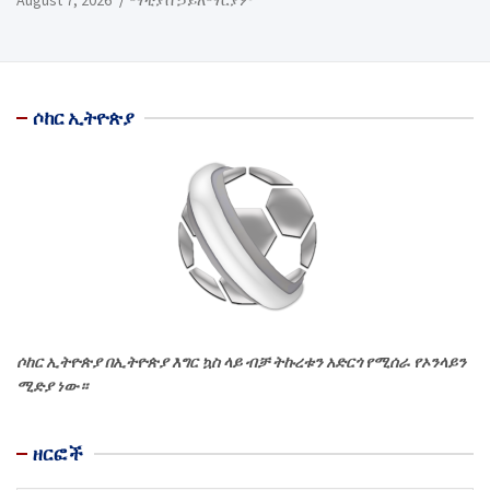
ሶከር ኢትዮጵያ
ሶከር ኢትዮጵያ በኢትዮጵያ እግር ኳስ ላይ ብቻ ትኩረቱን አድርጎ የሚሰራ የኦንላይን
ሚድያ ነው።
ዘርፎች