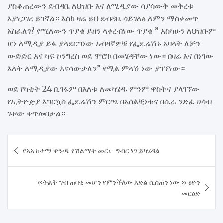
ያስቆጠረውን ደብዳቤ ለህዝቡ እና ለሚዲያው ሳያሳውቅ መቅረቱ
እያነጋገረ ይገኛል። እስከ ዛሬ ይህ ደብዳቤ ሳይገለፅ ለምን ማስቀመጥ
አስፈለገ? የሚለውን ጥያቄ ይዘን ላቀረብነው ጥያቄ ” እስካሁን ለህዝቡም
ሆነ ለሚዲያ ይፋ ያላደርግነው አብዛኛዎቹ የፌዴሬሽኑ አባላት ለቻን
ውድድር እና ካፍ ኮንግረስ ወደ ሞሮኮ በመሄዳቸው ነው። በዛሬ እና በነገው
እለት ለሚዲያው እናሳውቃለን” የሚል ምላሽ ነው ያገኘነው።
ወደ የካቲት 24 ቢገፋም በእለቱ ለመካሄዱ ምንም ዋስትና ያላገኘው
የኢትዮዽያ እግርኳስ ፌዴሬሽን ምርጫ በአሰልቺነቱና በሴራ ንድፈ ሀሳብ
ጉዞው ቀጥሎበታል።
Post
የአአ ከተማ ዋንጫ የሽልማት መርሀ-ግብር ነገ ይካሄዳል
navigation
‹‹ትልቅ ግብ ጠባቂ መሆን የምንችለው እድል ሲሰጠን ነው ›› ፅዮን
መርዕድ