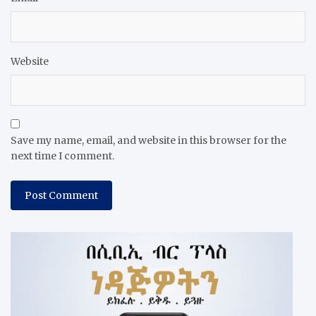
Website
Save my name, email, and website in this browser for the
next time I comment.