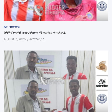
ዜና
ዝውውር
ቻምፕዮኖቹ ቡድናቸውን ማጠናከር ቀጥለዋል
August 7, 2026
ቶማስ ቦጋለ