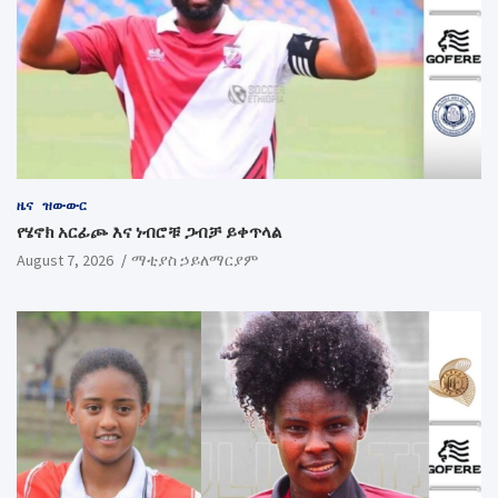
ዜና
ዝውውር
የሄኖክ አርፊጮ እና ነብሮቹ ጋብቻ ይቀጥላል
August 7, 2026
ማቲያስ ኃይለማርያም