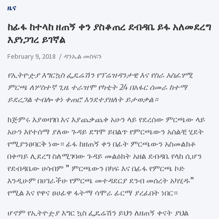
ዜና
​ከፊፋ ከተላከ ዘጠኝ ቀን ያስቆጠረ ደብዳቤ ይፋ አለመደረግ
እያነጋገረ ይገኛል
February 9, 2018
ዳንኤል መስፍን
የኢትዮዽያ እግርኳስ ፌዴሬሽን የፕሬዝዳንታዊ እና የስራ አስፈፃሚ
ምርጫ ለሦስተኛ ጊዜ ተራዝሞ የካቲት 24 በአፋር ሰመራ ከተማ
ይደረጋል ተብሎ ቀነ ቀጠሮ እንደተያዘለት ይታወቃል።
ከጅምሩ እያወዛገበ እና እያጨቃጨቀ አሁን ላይ የደረሰው ምርጫው ላይ
አሁን እየተሰማ ያለው ጉዳይ ደግሞ ይበልጥ የምርጫውን አሰልቺ ሂደት
የሚያንፀባርቅ ነው። ፊፋ ከዘጠኝ ቀን በፊት ምርጫውን አስመልክቶ
በቀጣይ ሊደረግ ስለሚገባው ጉዳይ መልዕክት አዘል ደብዳቤ የላከ ሲሆን
የደብዳቤው ሀሳብም ” ምርጫውን በካፍ እና በፊፋ የምርጫ ኮድ
እንዲሁም በሀገራችሁ የምርጫ መተዳደርያ ደንብ መሰረት አካሂዱ”
የሚል እና የዋና ፀሀፊዋ ፋትማ ሳሞራ ፊርማ ያረፈበት ነበር።
ሆኖም የኢትዮዽያ እግር ኳስ ፌዴሬሽን ይህን ለዘጠኝ ቀናት ያህል