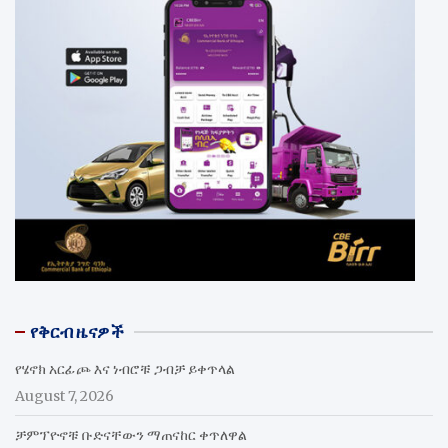
የቅርብ ዜናዎች
የሄኖክ አርፊጮ እና ነብሮቹ ጋብቻ ይቀጥላል
August 7, 2026
ቻምፕዮኖቹ ቡድናቸውን ማጠናከር ቀጥለዋል