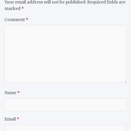
Your email address will not be published.
Required fields are
marked
*
Comment
*
Name
*
Email
*