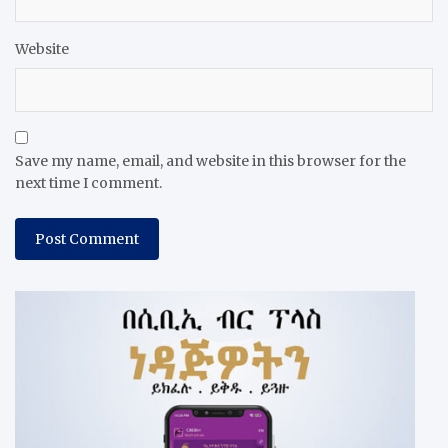
Website
Save my name, email, and website in this browser for the
next time I comment.