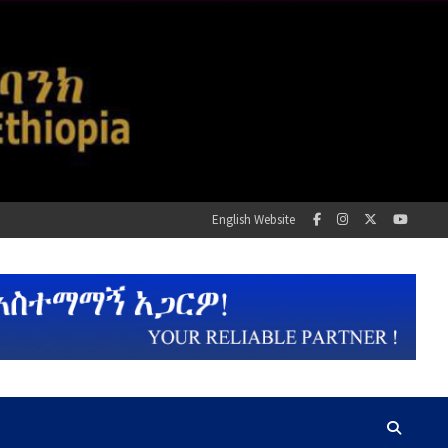
English Website