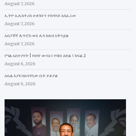
August 7, 2026
ኢትዮ ኤሌክትሪክ ሁለገቡን ተከላካይ አስፈረመ
August 7, 2026
አሰጋኸኝ ጴጥሮስ ወደ ሌላ ክለብ አቅንቷል
August 7, 2026
የግል አስተያየት | የዘገየ ውሳኔና የባከነ ዕድል ፤ ክፍል 2
August 6, 2026
አቤል እያዩ በአሳዳጊው ቤት ይቆያል
August 6, 2026