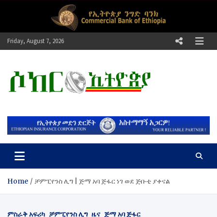
Skip
to
content
Friday, August 7, 2026
ሶከር ኢትዮጵያ
የኢትዮጵያ እግርኳስ ድምፅ !
Home
ቻምፒየንስ ሊግ | ጅማ አባ ጅፋር ነገ ወደ ጅቡቲ ያቀናል
ምስራቅ አፍሪካ
ቻምፒየንስ ሊግ
ዜና
ጅማ አባ ጅፋር