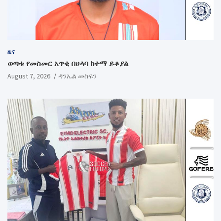
ዜና
ወጣቱ የመስመር አጥቂ በሀላባ ከተማ ይቆያል
August 7, 2026
ዳንኤል መስፍን