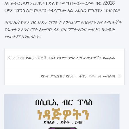
አባ ጅፋር ይህንን ጨዋታ በድል ከተወጣ በመጀመርያው ዙር የ2018
የቻምፒየንስ ሊግ የፍጻሜ ተፋላሚው አል-አህሊን የሚገጥም ይሆናል፡፡
ሶከር ኢትዮጵያ ስለ ቡድኑ ዝግጅት እንዲሁም አሰልጣኙ እና ተጫዋቾቹ
የሰጡትን አስተያየት አመሻሹ ላይ ይዛ የምትቀርብ መሆኑን ከወዲሁ
መጠቆም እንወዳለን።
Post
ኢትዮጵያውያን ዳኞች ሁለት የቻምፒየንስ ሊግ ጨዋታዎችን ይመራሉ
navigation
ደቡብ ፖሊስ ከ ደደቢት – ቀጥታ የውጤት መግለጫ