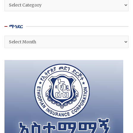
ዘርፎች
ማኅደር
ማኅደር