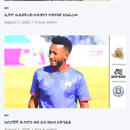
ዜና
ኢትዮ ኤሌክትሪክ ሁለገቡን ተከላካይ አስፈረመ
August 7, 2026
ዳንኤል መስፍን
ዜና
አሰጋኸኝ ጴጥሮስ ወደ ሌላ ክለብ አቅንቷል
August 7, 2026
ዳንኤል መስፍን