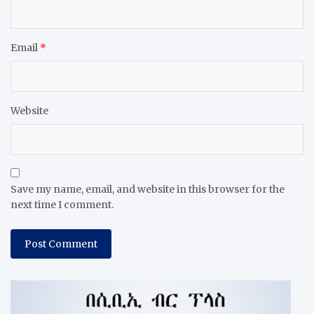
Email
*
Website
Save my name, email, and website in this browser for the
next time I comment.