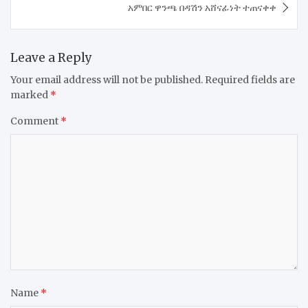
አምበር ዋንጫ በዳሽን አሸናፊነት ተጠናቀቀ
Leave a Reply
Your email address will not be published.
Required fields are
marked
*
Comment
*
Name
*