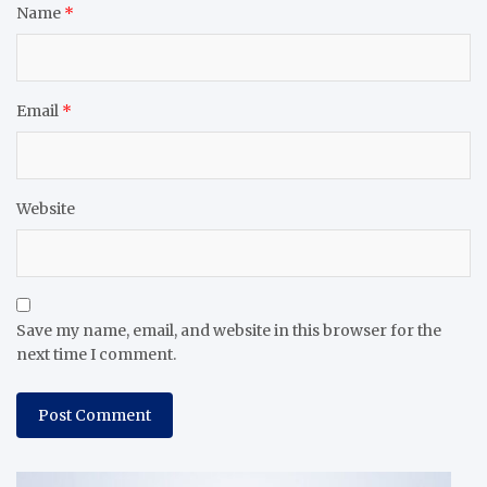
Name
*
Email
*
Website
Save my name, email, and website in this browser for the
next time I comment.