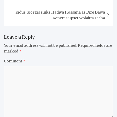
Kidus Giorgis sinks Hadiya Hossana as Dire Dawa
Kenema upset Wolaitta Dicha
Leave a Reply
Your email address will not be published.
Required fields are
marked
*
Comment
*