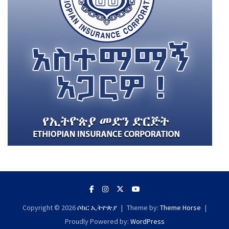
Copyright © 2026
ሶከር ኢትዮጵያ
Theme by:
Theme Horse
Proudly Powered by:
WordPress