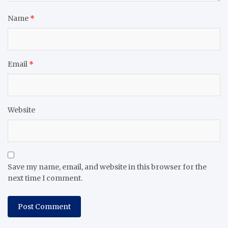
Name
*
Email
*
Website
Save my name, email, and website in this browser for the
next time I comment.