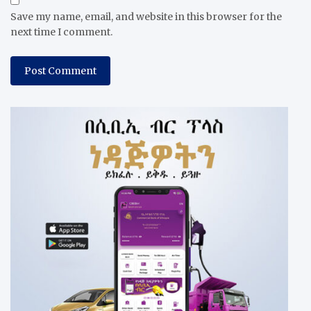
Save my name, email, and website in this browser for the
next time I comment.