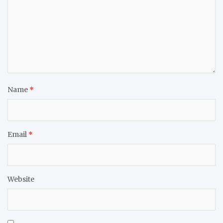
Name
*
Email
*
Website