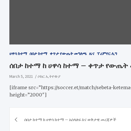
ሀዋሳ ከተማ
ሰበታ ከተማ
ቀጥታ የውጤት መግለጫ
ዜና
ፕሪምየር ሊግ
ሰበታ ከተማ ከ ሀዋሳ ከተማ – ቀጥታ የውጤት
March 5, 2021
ሶከር ኢትዮጵያ
[iframe src=”https://soccer.et/match/sebeta-kete
height=”2000″]
Post
ሰበታ ከተማ ከ ሀዋሳ ከተማ – አሰላለፍ እና ወቅታዊ መረጃዎች
navigation