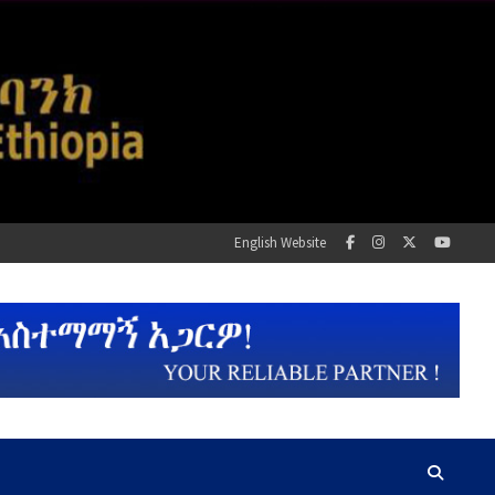
English Website