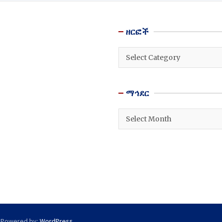
ዘርፎች
ዘርፎች
ማኅደር
ማኅደር
 Powered by:
WordPress