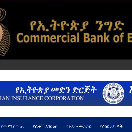
ጵያውያን በውጪ
የሴቶች እግርኳስ
የቅድመ ውድድር
የሶከር አምዶች