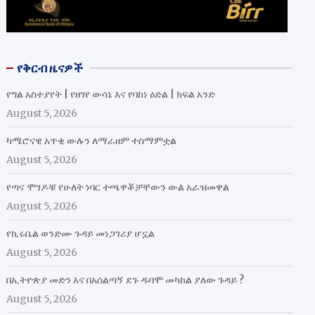
የቅርብ ዜናዎች
የግል አስተያየት | የዘገየ ውሳኔ እና የባከነ ዕድል | ክፍል አንድ
August 5, 2026
ካሜሮናዊ አጥቂ ውሉን ለማራዘም ተስማምቷል
August 5, 2026
የጣና ሞገዶቹ የሁለት ነባር ተጫዋቾቻቸውን ውል አራዝመዋል
August 5, 2026
የኪሩቤል ወንድሙ ጉዳይ መነጋገሪያ ሆኗል
August 5, 2026
በኢትዮጵያ መድን እና በአሰልጣኝ ደጉ ዱባሞ መካከል ያለው ጉዳይ ?
August 5, 2026