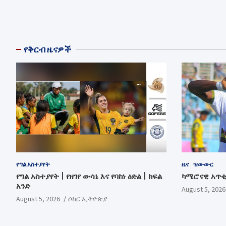
የቅርብ ዜናዎች
የግል አስተያየት
ዜና
ዝውውር
የግል አስተያየት | የዘገየ ውሳኔ እና የባከነ ዕድል | ክፍል
ካሜሮናዊ አጥ
አንድ
August 5, 2026
August 5, 2026
ሶከር ኢትዮጵያ