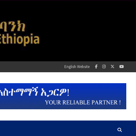
English Website