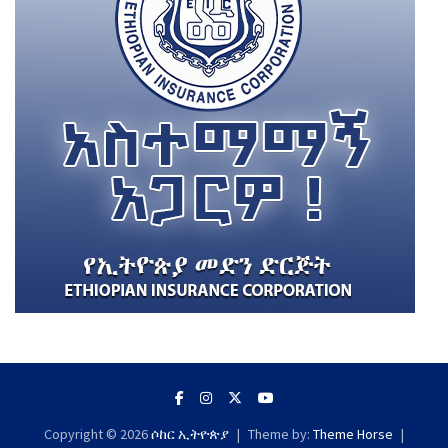
Copyright © 2026
ሶከር ኢትዮጵያ
Theme by:
Theme Horse