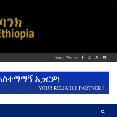
English Website