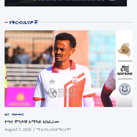
የቅርብ ዜናዎች
ዜና
ዝውውር
የጣና ሞገዶቹ አማካይ አስፈረሙ
August 7, 2026
ማቲያስ ኃይለማርያም