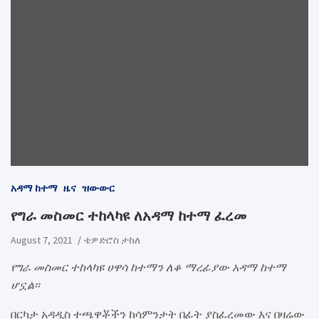
አዳማ ከተማ
ዜና
ዝውውር
የግራ መስመር ተከላካዩ ለአዳማ ከተማ ፈረመ
August 7, 2021
ቴዎድሮስ ታከለ
የግራ መስመር ተከላካዩ ሀዋሳ ከተማን ለቆ ማረፊያው አዳማ ከተማ
ሆኗል፡፡
በርካታ አዳዲስ ተጫዋቾችን ከሳምንታት በፊት ያስፈረመው እና በዛሬው