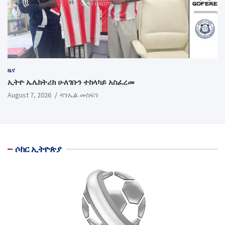
ዜና
ኢትዮ ኤሌክትሪክ ሁለገቡን ተከላካይ አስፈረመ
August 7, 2026
ዳንኤል መስፍን
ሶከር ኢትዮጵያ