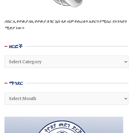
ሶከር ኢትዮጵያ በኢትዮጵያ እግር ኳስ ላይ ብቻ ትኩረቱን አድርጎ የሚሰራ የኦንላይን
ሚድያ ነው።
ዘርፎች
ዘርፎች
ማኅደር
ማኅደር