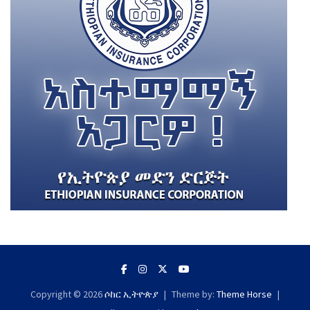
Copyright © 2026
ሶከር ኢትዮጵያ
Theme by:
Theme Horse