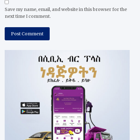
Save my name, email, and website in this browser for the
next time I comment.