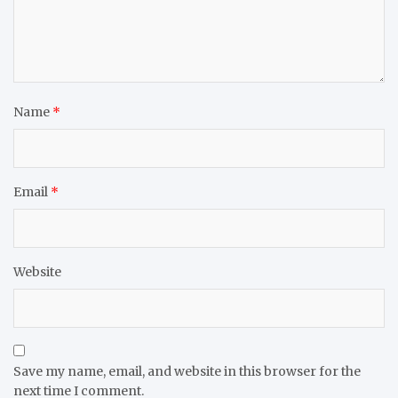
Name
*
Email
*
Website
Save my name, email, and website in this browser for the
next time I comment.