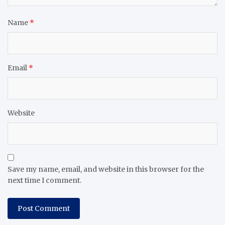
Name
*
Email
*
Website
Save my name, email, and website in this browser for the
next time I comment.