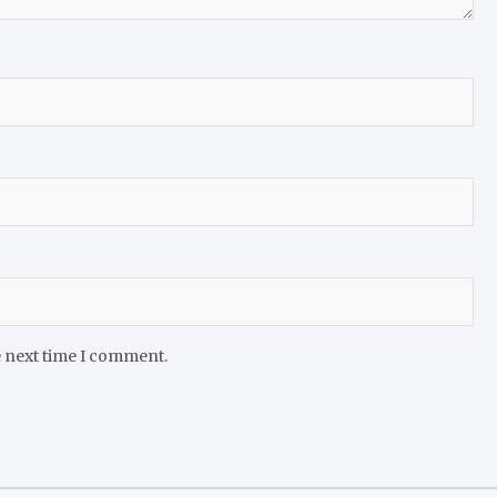
e next time I comment.