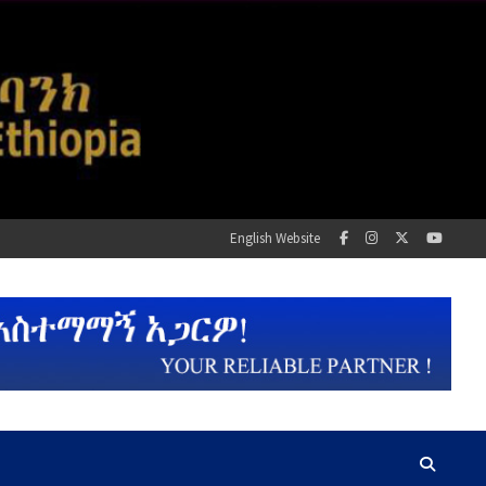
English Website