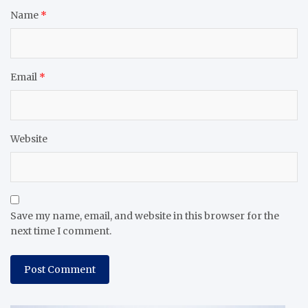
Name
*
Email
*
Website
Save my name, email, and website in this browser for the
next time I comment.