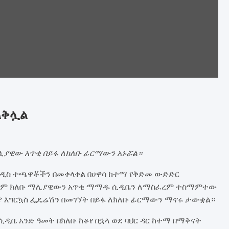
ላቅሏል
ሊያዊው አጥቂ በይፋ ለክለቡ ፊርማውን አኑሯል።
ዲስ ተጫዋቾችን በመቀላቀል በሀዋሳ ከተማ የቅድመ ውድድር
ፀውም ክለቡ ማሊያዊውን አጥቂ ማማዱ ሲዲቤን ለማስፈረም ተስማምተው
ያ እግርኳስ ፌዴሬሽን በመገኘት በይፋ ለክለቡ ፊርማውን ማኖሩ ታውቋል።
ዲቤ አንድ ዓመት በክለቡ ከቆየ በኋላ ወደ ባህር ዳር ከተማ በማቅናት