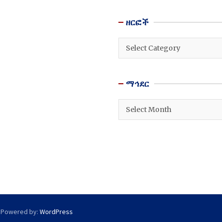
ዘርፎች
ዘርፎች
ማኅደር
ማኅደር
 Powered by:
WordPress