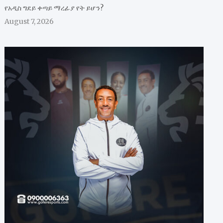
የአዲስ ግደይ ቀጣይ ማረፊያ የት ይሆን?
August 7, 2026