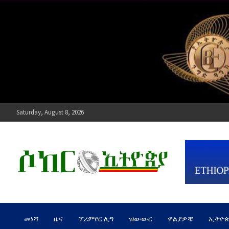
Skip
to
content
Saturday, August 8, 2026
ሶከር ኢትዮጵያ
የኢትዮጵያ እግርኳስ ድምፅ !
መነሻ
ዜና
ፕሪምየር ሊግ
ዝውውር
ዋልያዎቹ
ኢትዮ