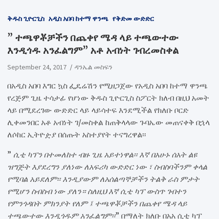
ቅዱስ ጊዮርጊስ
አዲስ አበባ ከተማ ዋንጫ
የቅድመ ውድድር
​” ተጫዋቾቻችን በጨቀየ ሜዳ ላይ ተጫውተው
እንዲጎዱ አንፈልግም” አቶ አብነት ገብረመስቀል
September 24, 2017
ዳንኤል መስፍን
በአዲስ አበባ እግር ኳስ ፌዴሬሽን የሚዘጋጀው የአዲስ አበባ ከተማ ዋንጫ
የረጅም ጊዜ ተሳታፊ የሆነው ቅዱስ ጊዮርጊስ ስፖርት ክለብ በዚህ አመት
ላይ በሚደረገው ውድድር ላይ ላይሳተፍ እንደሚችል የክለቡ ቦርድ
ሊቀመንበር አቶ አብነት ገ/መስቀል ከጠቅላላው ጉባኤው መጠናቀቅ በኋላ
ለሶከር ኢትዮዽያ በሰጡት አስተያየት ተናግረዋል፡፡
”
ሲቲ ካፕን በተመለከተ ብዙ ጊዜ አይተነዋል፡፡ እኛ በአሁኑ ሰአት ልዩ
ዝግጅት እያደረግን ያለነው ለአፍሪካ ውድድር ነው ፣ ስብስባችንም ቀላል
የሚባል አይደለም፡፡ እንዲያውም ለአሰልጣኞቻችን ትልቅ ራስ ምታት
የሚሆን ስብስብ ነው ያለን። ስለዚህ እኛ ሲቲ ካፕ ውስጥ ገብተን
የምንጎዳበት ምክንያት የለም ፤ ተጫዋቾቻችን በጨቀየ ሜዳ ላይ
ተጫውተው እንዲጎዱም አንፈልግም፡፡
” በማለት ክለቡ በአአ ሲቲ ካፕ