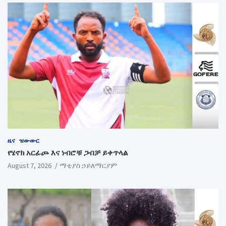
ዜና
ዝውውር
የሄኖክ አርፊጮ እና ነብሮቹ ጋብቻ ይቀጥላል
August 7, 2026
ማቲያስ ኃይለማርያም