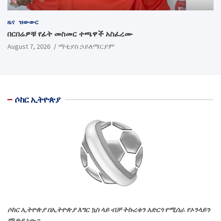
ዜና
ዝውውር
በርበሬዎቹ የፊት መስመር ተጫዋች አስፈረሙ
August 7, 2026
ማቲያስ ኃይለማርያም
ሶከር ኢትዮጵያ
ሶከር ኢትዮጵያ በኢትዮጵያ እግር ኳስ ላይ ብቻ ትኩረቱን አድርጎ የሚሰራ የኦንላይን
ሚድያ ነው።