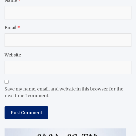
Name
*
Email
*
Website
Save my name, email, and website in this browser for the
next time I comment.