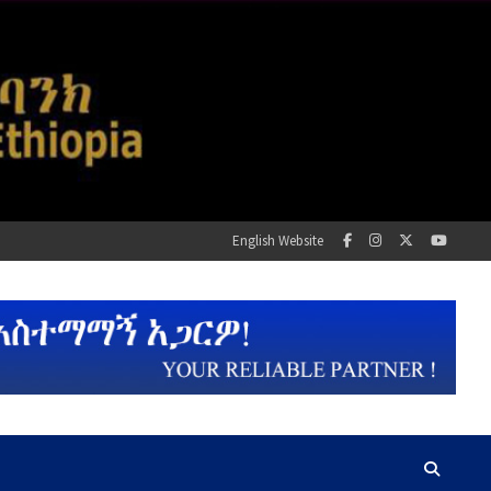
English Website