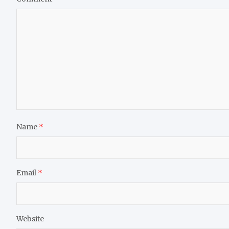
Name
*
Email
*
Website