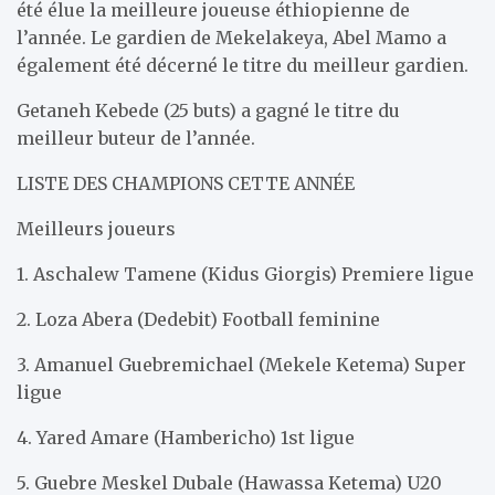
été élue la meilleure joueuse éthiopienne de
l’année. Le gardien de Mekelakeya, Abel Mamo a
également été décerné le titre du meilleur gardien.
Getaneh Kebede (25 buts) a gagné le titre du
meilleur buteur de l’année.
LISTE DES CHAMPIONS CETTE ANNÉE
Meilleurs joueurs
1. Aschalew Tamene (Kidus Giorgis) Premiere ligue
2. Loza Abera (Dedebit) Football feminine
3. Amanuel Guebremichael (Mekele Ketema) Super
ligue
4. Yared Amare (Hambericho) 1st ligue
5. Guebre Meskel Dubale (Hawassa Ketema) U20