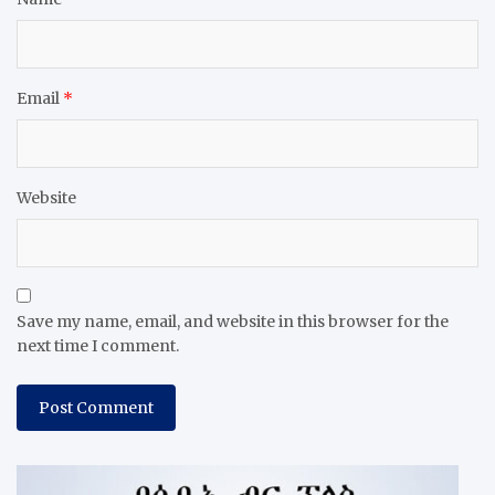
Email
*
Website
Save my name, email, and website in this browser for the
next time I comment.