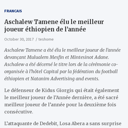
FRANCAIS
​Aschalew Tamene élu le meilleur
joueur éthiopien de l’année
October 30, 2017
teshome
Aschalew Tamene a été élu le meilleur joueur de l’année
devançant Mulualem Mesfin et Mintesinot Adane.
Aschalew a été décerné le titre lors de la cérémonie co-
organisée à l’hôtel Capital par la fédération du football
éthiopien et Natanim Advertising and events.
Le défenseur de Kidus Giorgis qui était également
le meilleur joueur de l’Année dernière, a été sacré
meilleur joueur de l’année pour la deuxième fois
consécutive.
L’attaquante de Dedebit, Losa Abera a sans surprise