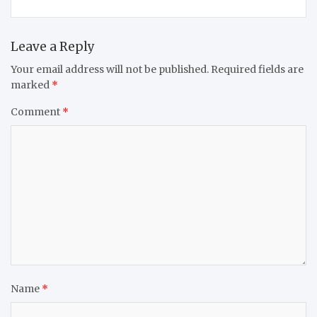
Leave a Reply
Your email address will not be published.
Required fields are
marked
*
Comment
*
Name
*