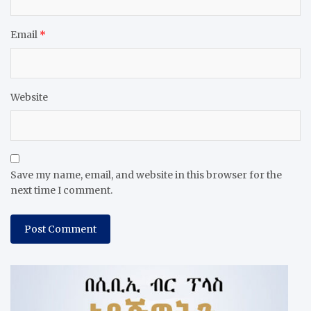
Email
*
Website
Save my name, email, and website in this browser for the
next time I comment.