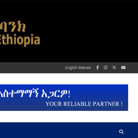
English Website