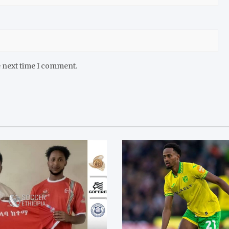
e next time I comment.