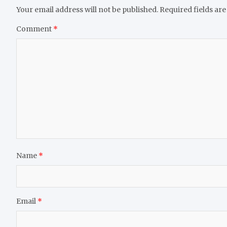
Your email address will not be published.
Required fields ar
Comment
*
Name
*
Email
*