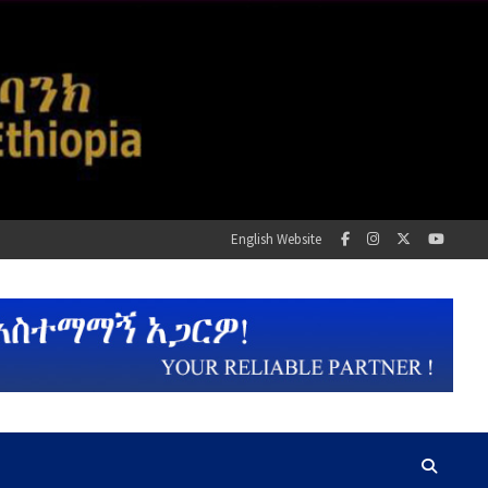
English Website