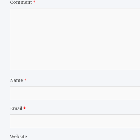
Comment
*
Name
*
Email
*
Website