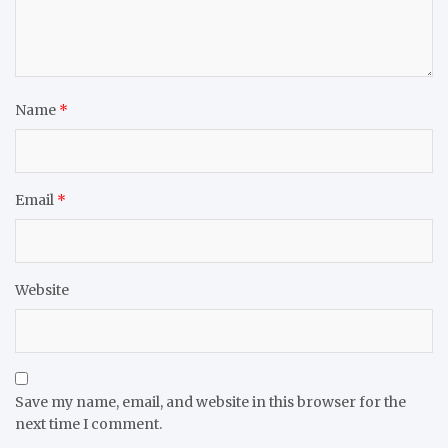
Name
*
Email
*
Website
Save my name, email, and website in this browser for the
next time I comment.