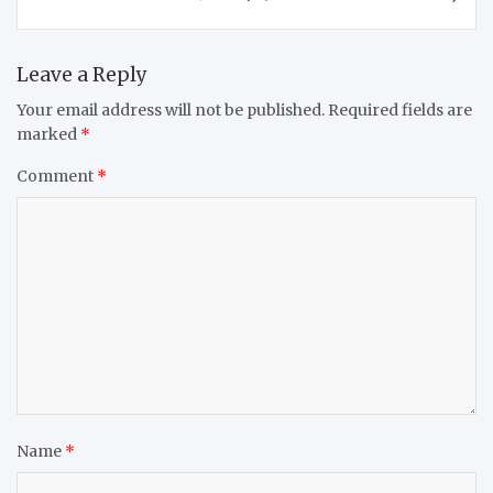
Leave a Reply
Your email address will not be published.
Required fields are
marked
*
Comment
*
Name
*