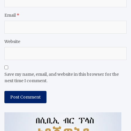
Email
*
Website
Save my name, email, and website in this browser for the
next time I comment.