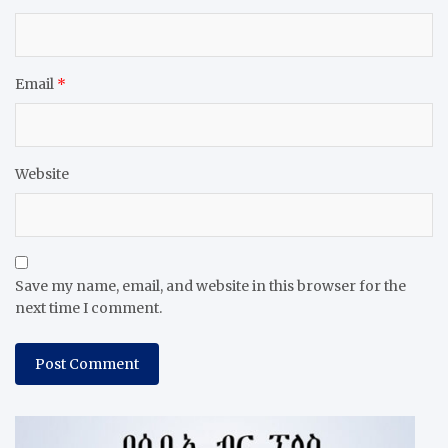
Email
*
Website
Save my name, email, and website in this browser for the
next time I comment.