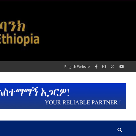
English Website