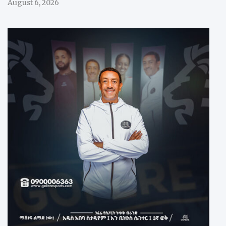
August 6, 2026