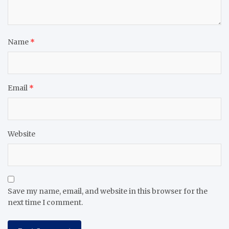
Name
*
Email
*
Website
Save my name, email, and website in this browser for the
next time I comment.