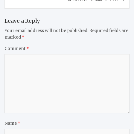
Leave a Reply
Your email address will not be published.
Required fields are
marked
*
Comment
*
Name
*