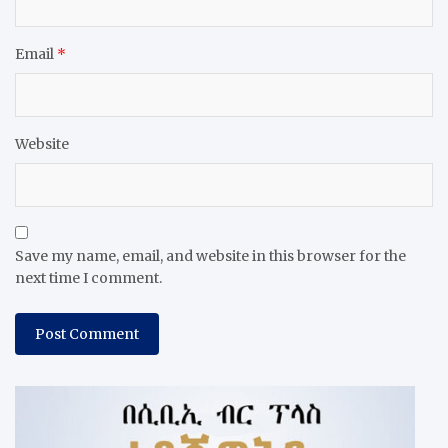
Email
*
Website
Save my name, email, and website in this browser for the
next time I comment.