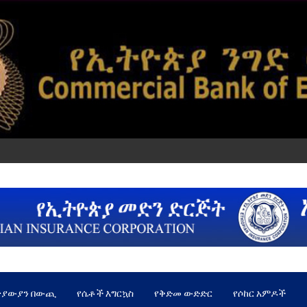
ጵያውያን በውጪ
የሴቶች እግርኳስ
የቅድመ ውድድር
የሶከር አምዶች