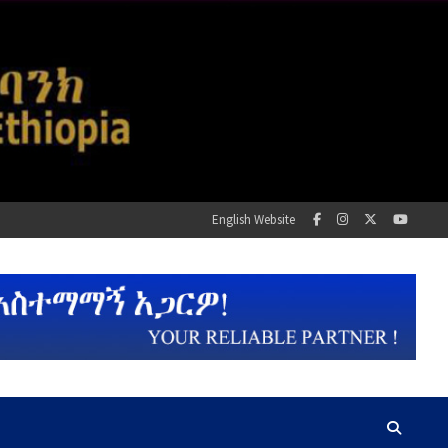
English Website