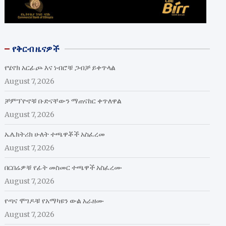
የቅርብ ዜናዎች
የሄኖክ አርፊጮ እና ነብሮቹ ጋብቻ ይቀጥላል
August 7, 2026
ቻምፕዮኖቹ ቡድናቸውን ማጠናከር ቀጥለዋል
August 7, 2026
ኤሌክትሪክ ሁለት ተጫዋቾች አስፈረመ
August 7, 2026
በርበሬዎቹ የፊት መስመር ተጫዋች አስፈረሙ
August 7, 2026
የጣና ሞገዶቹ የአማካዩን ውል አራዘሙ
August 7, 2026