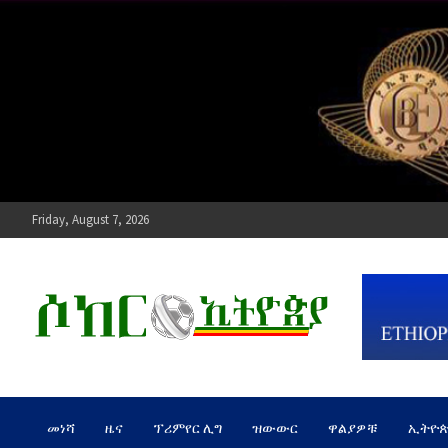
Skip
to
content
Friday, August 7, 2026
ሶከር ኢትዮጵያ
የኢትዮጵያ እግርኳስ ድምፅ !
መነሻ
ዜና
ፕሪምየር ሊግ
ዝውውር
ዋልያዎቹ
ኢትዮ