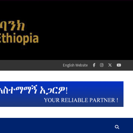
English Website