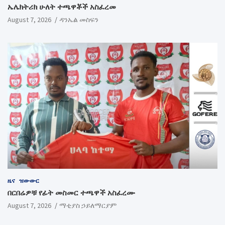
ኤሌክትሪክ ሁለት ተጫዋቾች አስፈረመ
August 7, 2026
ዳንኤል መስፍን
ዜና
ዝውውር
በርበሬዎቹ የፊት መስመር ተጫዋች አስፈረሙ
August 7, 2026
ማቲያስ ኃይለማርያም