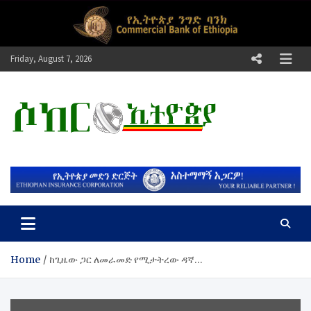
Skip
to
content
Friday, August 7, 2026
ሶከር ኢትዮጵያ
የኢትዮጵያ እግርኳስ ድምፅ !
Home
ከጊዜው ጋር ለመራመድ የሚታትረው ዳኛ…