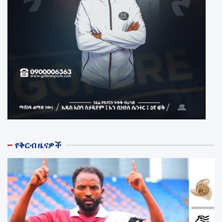
የቅርብ ዜናዎች