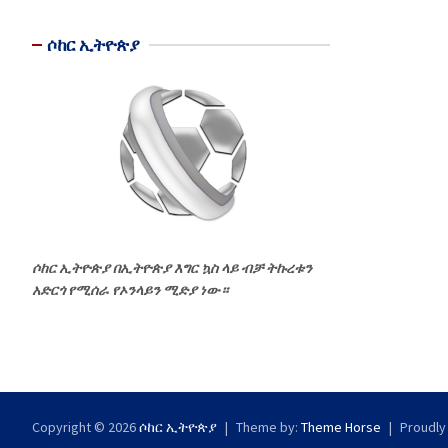
ሶከር ኢትዮጵያ
ሶከር ኢትዮጵያ በኢትዮጵያ እግር ኳስ ላይ ብቻ ትኩረቱን
አድርጎ የሚሰራ የኦንላይን ሚድያ ነው።
Copyright © 2026
ሶከር ኢትዮጵያ
Theme by:
Theme Horse
Proudly