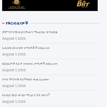
የቅርብ ዜናዎች
ቻምፕዮኖቹ ቡድናቸውን ማጠናከር ቀጥለዋል
August 7, 2026
ኤሌክትሪክ ሁለት ተጫዋቾች አስፈረመ
August 7, 2026
በርበሬዎቹ የፊት መስመር ተጫዋች አስፈረሙ
August 7, 2026
የጣና ሞገዶቹ የአማካዩን ውል አራዘሙ
August 7, 2026
የአዲስ ግደይ ቀጣይ ማረፊያ የት ይሆን?
August 7, 2026