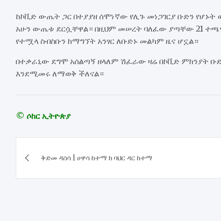
ከኮቪድ ውጤት ጋር በተያያዘ ሰሞነኛው የሊጉ መነጋገርያ ቡድን የሆኑት 
አሁን ውጤቱ ደርሷቸዋል። በዚህም መሠረት ባለፈው ያጣቸው 21 ተጫ
የተሟላ ስብስቡን ከማግኘት አንፃር ለቡድኑ መልካም ዜና ሆኗል።
በተቃራኒው ደግሞ አሰልጣኝ ዘላለም ሽፈራው ዛሬ በኮቪድ ምክንያት 
እንደሚመሩ ለማወቅ ችለናል።
© ሶከር ኢትዮጵያ
Post
ቅድመ ዳሰሳ | ሀዋሳ ከተማ ከ ባህር ዳር ከተማ
navigation