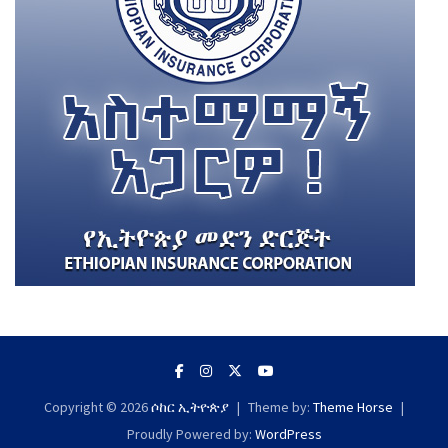
Copyright © 2026
ሶከር ኢትዮጵያ
Theme by:
Theme Horse
Proudly Powered by:
WordPress