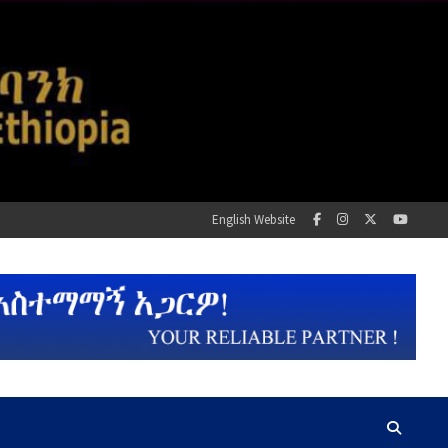
English Website