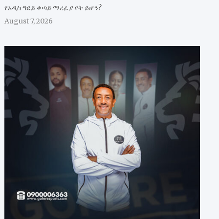
የአዲስ ግደይ ቀጣይ ማረፊያ የት ይሆን?
August 7, 2026