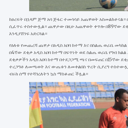
ከዕረፍት በኋላም ጅማ አባ ጅፋር ተመሳሳይ አጨዋወት አስመልክቶናል። በ
ሲፈጥሩ ተስተውሏል። ጨዋታው በዚሁ አጨዋወት ቀጥሎ በ89ኛው ደቂቃ 
እንዲያሸንፍ አድርጓል።
የዕለቱ የመጨረሻ ጨዋታ በአዲስ አበባ ከተማ እና በስልጤ ወራቤ መካከ
በ4ኛው ደቂቃ አዲስ አበባ ከተማ በፍጥነት ወደ ስልጤ ወራቤ የግብ ክልል
ደቂቃዎችን አዲስ አበባ ከተማ በተደጋጋሚ ጫና በመፍጠር በ15ኛው ደቂ
ተረጋግቶ ለመጫወት እና ውጤቱን ለመቀልበስ ጥረት ሲያረግ ተስተውሏ
ብሩክ ሰማ የተሻገረለትን ኳስ ማስቆጠር ችሏል።