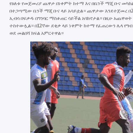
የዕለቱ የመጀመሪያ ጨዋታ በነቀምት ከተማ እና በቤንች ማጂ ቡና መካከ
በተጋጣሚው ቤንች ማጂ ቡና ላይ አሳይቷል። ጨዋታው እንደተጀመረ በ2ኛ
ኢብሳ በፍቃዱ በግንባር ማስቆጠር ሳይችል አባክኖታል። በዚሁ አጨዋወ
ተስተውሏል። በ12ኛው ደቂቃ ላይ ነቀምት ከተማ የፈጠረውን ሌላ የግ
ወደ መልበሻ ክፍል አምርተዋል።