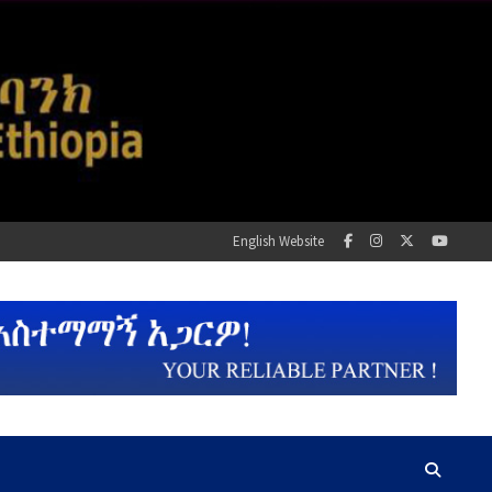
English Website