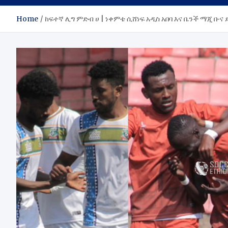
Home
ከፍተኛ ሊግ ምድብ ሀ | ነቀምቴ ሲሸነፍ አዲስ አበባ እና ቤንች ማጂ ቡና 