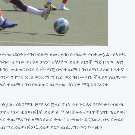
 የተወሰደበትን የግብ ብልጫ ለመቀልበስ ሲጫወት ተስተውሏል። በአንፃሩ
ግፍገው ተጫውተዋል። ሆኖም በ49ኛው ደቂቃ የቤንች ማጂ ቡናው ሀሰን
 ከግቧ መቆጠር በኋላ ቤንች ማጂ ቡና ተጨማሪ ግብ ለማስቆጠር ከፍተኛ
ገኘውን የግብ ዕድል ወንድማገኝ ኪራ ወደ ግብ መቀየር ችሏል። የጨዋታው
 ሌላ ተጨማሪ ግብ ሳይቆጠር ጨዋታው በቤንች ማጂ አሸናፊነት
ተካሄዷል። በአጋማሹ ጅማ አባ ጅፋር በኳስ ቁጥጥሩ እና በማጥቃት ብልጫ
 ሆኖ ተጫውቷል። በ41ኛ ደቂቃ ጅማ አባ ጅፋሩ ተጫዋች ሄኖክ ገ/ህይወት
 ጅፋር ተጨማሪ ግብ ለማስቆጠር ተጭኖ ሲጫወት ይርጋጨፌ ቡና በመልሶ
ጨማሪ ደቂቃ በ45+1 ደቂቃ ይርጋ ጨፌ ያገኘውን የመዕዘን