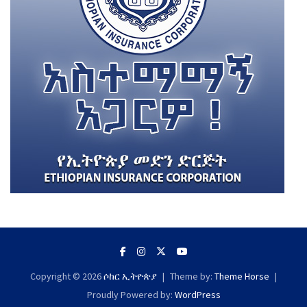
Copyright © 2026
ሶከር ኢትዮጵያ
Theme by:
Theme Horse
Proudly Powered by:
WordPress