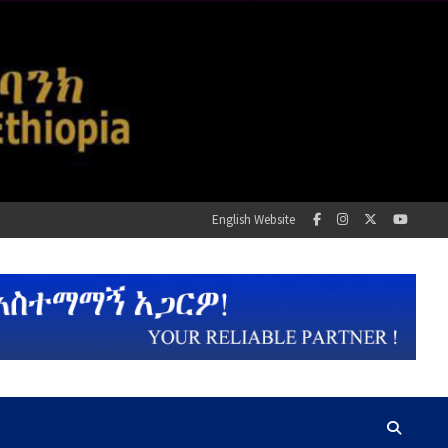
English Website